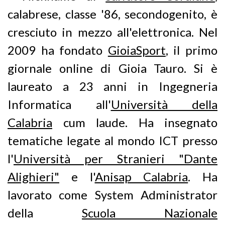
calabrese, classe '86, secondogenito, è
cresciuto in mezzo all'elettronica. Nel
2009 ha fondato
GioiaSport
, il primo
giornale online di Gioia Tauro. Si è
laureato a 23 anni in Ingegneria
Informatica all'
Università della
Calabria
cum laude. Ha insegnato
tematiche legate al mondo ICT presso
l'
Università per Stranieri "Dante
Alighieri"
e l'
Anisap Calabria
. Ha
lavorato come System Administrator
della
Scuola Nazionale