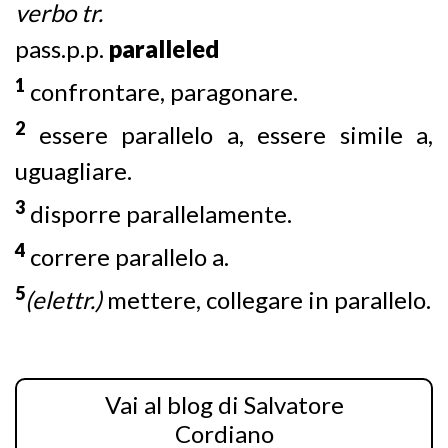
verbo tr.
pass.p.p.
paralleled
1
confrontare, paragonare.
2
essere parallelo a, essere simile a,
uguagliare.
3
disporre parallelamente.
4
correre parallelo a.
5
(elettr.)
mettere, collegare in parallelo.
Vai al blog di Salvatore
Cordiano