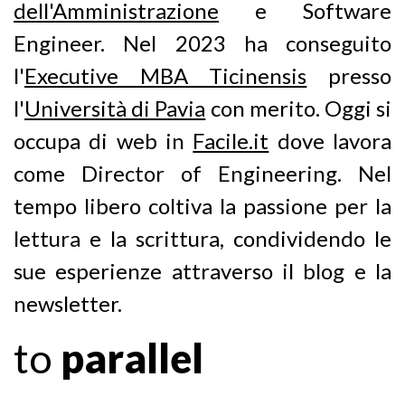
dell'Amministrazione
e Software
Engineer. Nel 2023 ha conseguito
l'
Executive MBA Ticinensis
presso
l'
Università di Pavia
con merito. Oggi si
occupa di web in
Facile.it
dove lavora
come Director of Engineering. Nel
tempo libero coltiva la passione per la
lettura e la scrittura, condividendo le
sue esperienze attraverso il blog e la
newsletter.
to
parallel